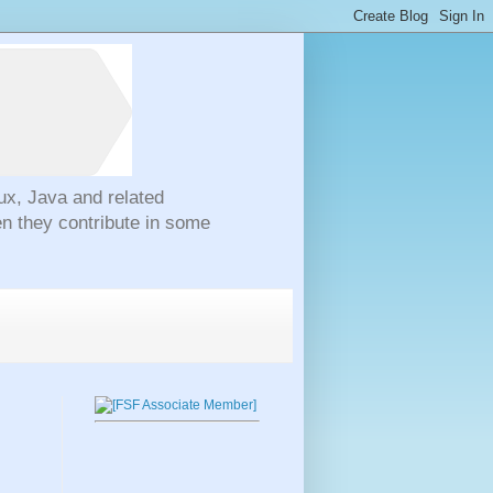
ux, Java and related
n they contribute in some