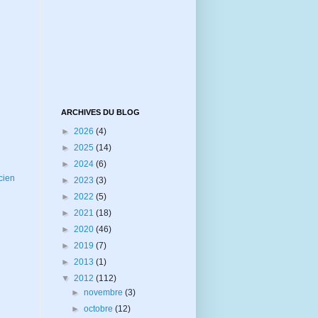
ARCHIVES DU BLOG
►
2026
(4)
►
2025
(14)
►
2024
(6)
cien
►
2023
(3)
►
2022
(5)
►
2021
(18)
►
2020
(46)
►
2019
(7)
►
2013
(1)
▼
2012
(112)
►
novembre
(3)
►
octobre
(12)