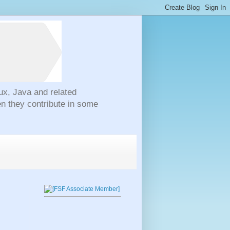
ux, Java and related
n they contribute in some