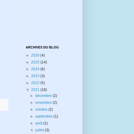
ARCHIVES DU BLOG
►
2026
(4)
►
2025
(14)
►
2024
(6)
►
2023
(3)
►
2022
(5)
▼
2021
(18)
►
décembre
(2)
►
novembre
(2)
►
octobre
(2)
►
septembre
(1)
►
août
(1)
▼
juillet
(3)