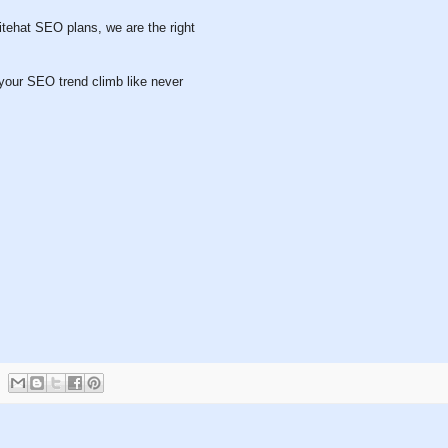
itehat SEO plans, we are the right
your SEO trend climb like never