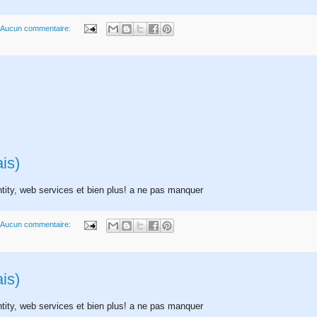
Aucun commentaire:
is)
tity, web services et bien plus! a ne pas manquer
Aucun commentaire:
is)
tity, web services et bien plus! a ne pas manquer