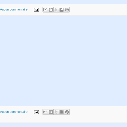
Aucun commentaire:
Aucun commentaire: