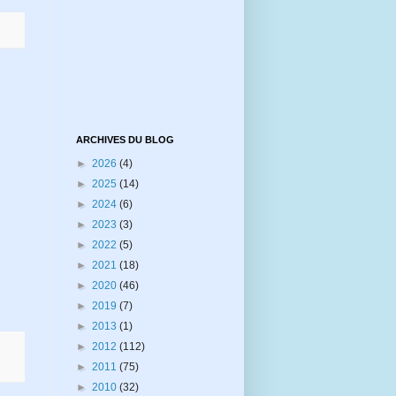
ARCHIVES DU BLOG
►
2026
(4)
►
2025
(14)
►
2024
(6)
►
2023
(3)
►
2022
(5)
►
2021
(18)
►
2020
(46)
►
2019
(7)
►
2013
(1)
►
2012
(112)
►
2011
(75)
►
2010
(32)