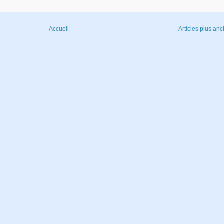
Accueil
Articles plus anc