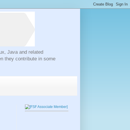
ux, Java and related
n they contribute in some