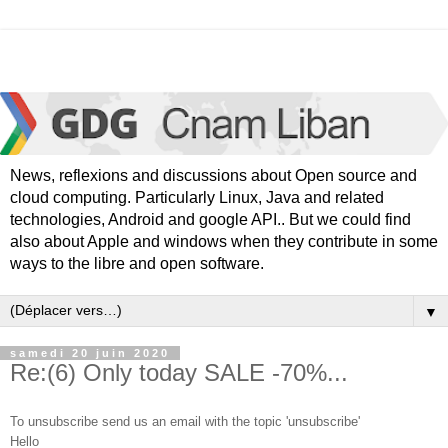
News, reflexions and discussions about Open source and
cloud computing. Particularly Linux, Java and related
technologies, Android and google API.. But we could find
also about Apple and windows when they contribute in some
ways to the libre and open software.
▼
samedi 20 juin 2020
Re:(6) Only today SALE -70%...
To unsubscribe send us an email with the topic 'unsubscribe'
[ziksgrz]
Hello
[smqpj]